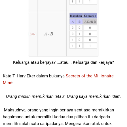
Keluarga atau kerjaya? ...atau... Keluarga dan kerjaya?
Kata T. Harv Eker dalam bukunya
Secrets of the Millionaire
Mind
:
Orang miskin memikirkan 'atau'. Orang kaya memikirkan 'dan'.
Maksudnya, orang yang ingin berjaya sentiasa memikirkan
bagaimana untuk memiliki kedua-dua pilihan itu daripada
memilih salah satu daripadanya. Mengerahkan otak untuk