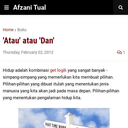
Afzani Tual
Home
Buku
'Atau' atau 'Dan'
Thursday, February 02, 2012
1
Hidup adalah kombinasi
get logik
yang sangat banyak -
simpang-simpang yang memerlukan kita membuat pilihan.
Pilihan-pilihan yang dibuat itulah yang menentukan jenis
manusia yang kita akan jadi pada masa depan. Pilihan-pilihan
yang menentukan pengalaman hidup kita.