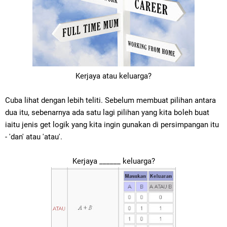
Kerjaya atau keluarga?
Cuba lihat dengan lebih teliti. Sebelum membuat pilihan antara
dua itu, sebenarnya ada satu lagi pilihan yang kita boleh buat
iaitu jenis get logik yang kita ingin gunakan di persimpangan itu
- 'dan' atau 'atau'.
Kerjaya ______ keluarga?