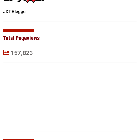
JDT Blogger
Total Pageviews
157,823