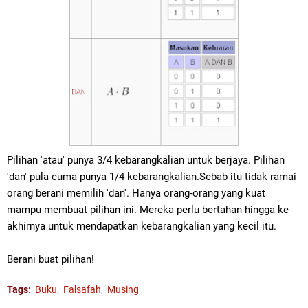
Pilihan 'atau' punya 3/4 kebarangkalian untuk berjaya. Pilihan
'dan' pula cuma punya 1/4 kebarangkalian.Sebab itu tidak ramai
orang berani memilih 'dan'. Hanya orang-orang yang kuat
mampu membuat pilihan ini. Mereka perlu bertahan hingga ke
akhirnya untuk mendapatkan kebarangkalian yang kecil itu.
Berani buat pilihan!
Tags:
Buku
Falsafah
Musing