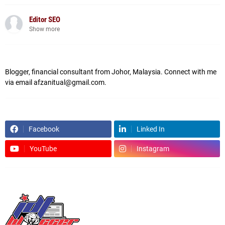
Editor SEO
Show more
Blogger, financial consultant from Johor, Malaysia. Connect with me
via email afzanitual@gmail.com.
Facebook
Linked In
YouTube
Instagram