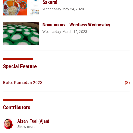
Sakura!
Wednesday, May 24, 2023
Nona manis - Wordless Wednesday
Wednesday, March 15, 2023
Special Feature
Bufet Ramadan 2023
(8)
Contributors
Afzani Tual (Ajan)
Show more