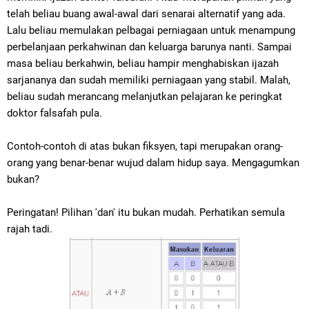
telah beliau buang awal-awal dari senarai alternatif yang ada.
Lalu beliau memulakan pelbagai perniagaan untuk menampung
perbelanjaan perkahwinan dan keluarga barunya nanti. Sampai
masa beliau berkahwin, beliau hampir menghabiskan ijazah
sarjananya dan sudah memiliki perniagaan yang stabil. Malah,
beliau sudah merancang melanjutkan pelajaran ke peringkat
doktor falsafah pula.
Contoh-contoh di atas bukan fiksyen, tapi merupakan orang-
orang yang benar-benar wujud dalam hidup saya. Mengagumkan
bukan?
Peringatan! Pilihan 'dan' itu bukan mudah. Perhatikan semula
rajah tadi.