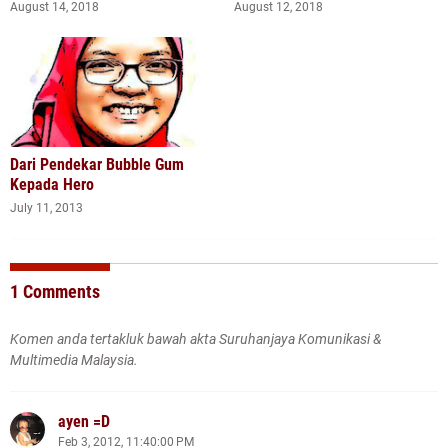
August 14, 2018
August 12, 2018
Dari Pendekar Bubble Gum
Kepada Hero
July 11, 2013
1 Comments
Komen anda tertakluk bawah akta Suruhanjaya Komunikasi &
Multimedia Malaysia.
ayen =D
Feb 3, 2012, 11:40:00 PM