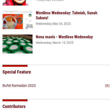
Wordless Wednesday: Tahniah, Sunah
Sakura!
Wednesday, May 24, 2023
Nona manis - Wordless Wednesday
Wednesday, March 15, 2023
Special Feature
Bufet Ramadan 2023
(8)
Contributors