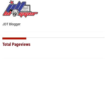
JDT Blogger
Total Pageviews