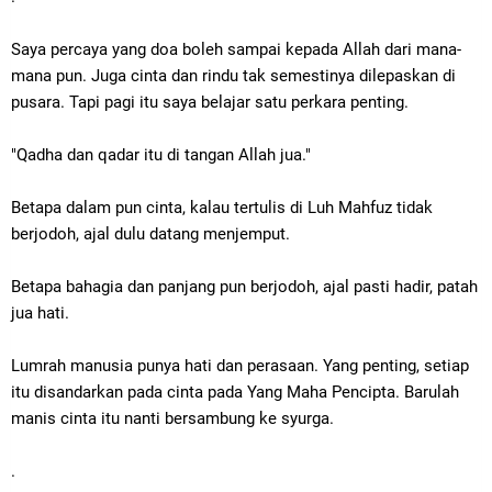
Saya percaya yang doa boleh sampai kepada Allah dari mana-
mana pun. Juga cinta dan rindu tak semestinya dilepaskan di
pusara. Tapi pagi itu saya belajar satu perkara penting.
"Qadha dan qadar itu di tangan Allah jua."
Betapa dalam pun cinta, kalau tertulis di Luh Mahfuz tidak
berjodoh, ajal dulu datang menjemput.
Betapa bahagia dan panjang pun berjodoh, ajal pasti hadir, patah
jua hati.
Lumrah manusia punya hati dan perasaan. Yang penting, setiap
itu disandarkan pada cinta pada Yang Maha Pencipta. Barulah
manis cinta itu nanti bersambung ke syurga.
.