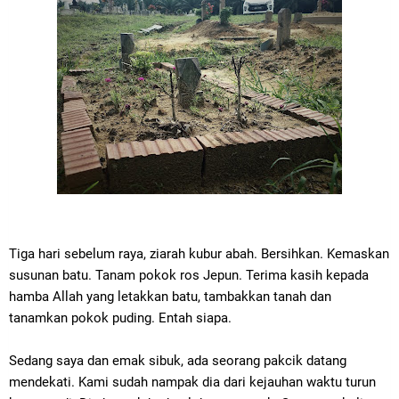
Tiga hari sebelum raya, ziarah kubur abah. Bersihkan. Kemaskan
susunan batu. Tanam pokok ros Jepun. Terima kasih kepada
hamba Allah yang letakkan batu, tambakkan tanah dan
tanamkan pokok puding. Entah siapa.
Sedang saya dan emak sibuk, ada seorang pakcik datang
mendekati. Kami sudah nampak dia dari kejauhan waktu turun