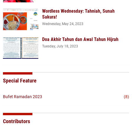
Wordless Wednesday: Tahniah, Sunah
Sakura!
Wednesday, May 24, 2023
Doa Akhir Tahun dan Awal Tahun Hijrah
Tuesday, July 18, 2023
Special Feature
Bufet Ramadan 2023
(8)
Contributors