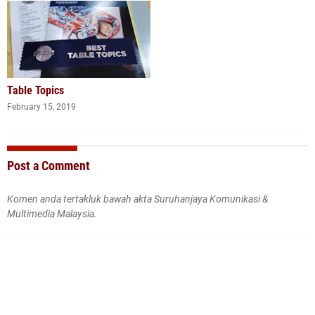
Table Topics
February 15, 2019
Post a Comment
Komen anda tertakluk bawah akta Suruhanjaya Komunikasi &
Multimedia Malaysia.